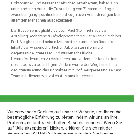
Doktoranden und wissenschaftlichen Mitarbeitern, haben sich
unter anderem durch die Erforschung von Zusammenhängen
zwischen gangspezifischen und kognitiven Veränderungen beim
alternden Menschen ausgezeichnet.
Der Besuch ermöglichte es Jean-Paul Steinmetz aus der
Abteilung Recherche & Développement bei ZithaSenior, sich bei
Prof. Verghese und seinen Mitarbeitern ausführlich über die
Inhalte der wissenschaftlichen Arbeiten zu informieren,
gegenseitige Interessen und wissenschaftliche
Herausforderungen zu diskutieren und zudem die Ausstattung
des Labors zu besichtigen. Zudem wurde der Weg hinsichtlich
der Intensivierung des Kontaktes mit Prof. Verghese und seinem
Team mit diesem wertvollen Austausch geebnet.
Wir verwenden Cookies auf unserer Website, um Ihnen die
bestmögliche Erfahrung zu bieten, indem wir uns an Ihre
Präferenzen und wiederholten Besuche erinnern. Wenn Sie
auf "Alle akzeptieren" klicken, erklären Sie sich mit der
Verwendung ALLER Cookies einverstanden. Sie können