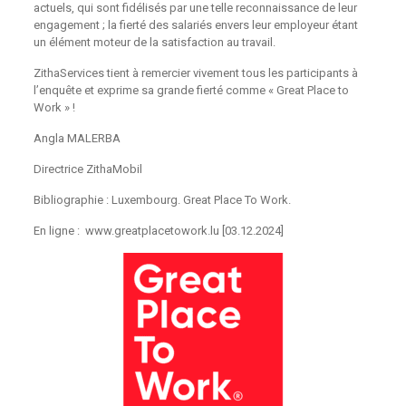
actuels, qui sont fidélisés par une telle reconnaissance de leur
engagement ; la fierté des salariés envers leur employeur étant
un élément moteur de la satisfaction au travail.
ZithaServices tient à remercier vivement tous les participants à
l’enquête et exprime sa grande fierté comme « Great Place to
Work » !
Angla MALERBA
Directrice ZithaMobil
Bibliographie : Luxembourg. Great Place To Work.
En ligne :
www.greatplacetowork.lu [03.12.2024]