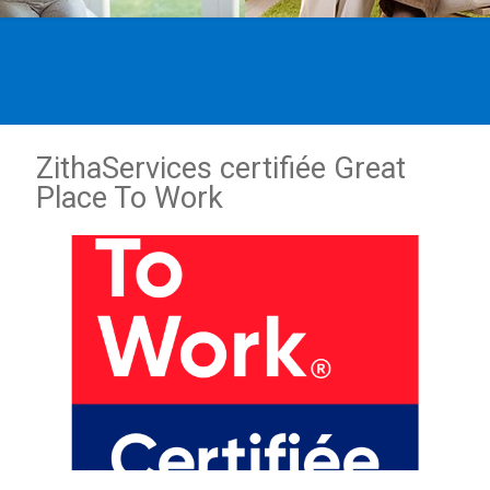
ZithaServices certifiée Great
Place To Work