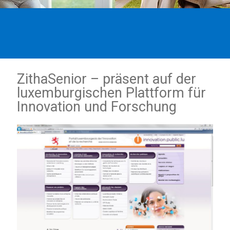
ZithaSenior – präsent auf der
luxemburgischen Plattform für
Innovation und Forschung