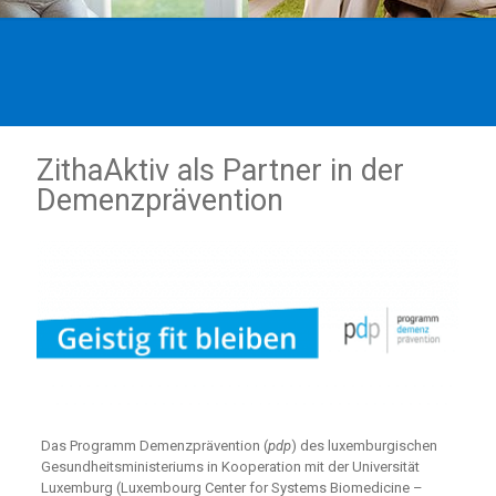
ZithaAktiv als Partner in der
Demenzprävention
Das Programm Demenzprävention (
pdp
) des luxemburgischen
Gesundheitsministeriums in Kooperation mit der Universität
Luxemburg (Luxembourg Center for Systems Biomedicine –