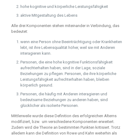
hohe kognitive und körperliche Leistungsfähigkeit
aktive Mitgestaltung des Lebens
Alle drei Komponenten stehen miteinander in Verbindung, das
bedeutet:
wenn eine Person ohne Beeinträchtigung oder Krankheiten
lebt, ist ihre Lebensqualität höher, weil sie mit Anderen
interagieren kann.
Personen, die eine hohe kognitive Funktionsfähigkeit
aufrechterhalten haben, sind in der Lage, soziale
Beziehungen zu pflegen. Personen, die ihre körperliche
Leistungsfähigkeit aufrechterhalten haben, bleiben
körperlich gesund.
Personen, die häufig mit Anderen interagieren und
bedeutsame Beziehungen zu anderen haben, sind
glücklicher als isolierte Personen.
Mittlerweile wurde diese Definition des erfolgreichen Alterns
modifiziert, bzw. um verschiedene Komponenten erweitert.
Zudem wird die Theorie an bestimmten Punkten kritisiert. Trotz
alledem kann die Definition von Rowe und Kahn weiterhin als