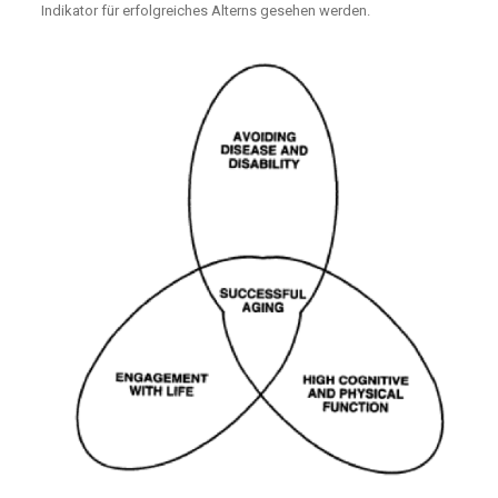
Indikator für erfolgreiches Alterns gesehen werden.