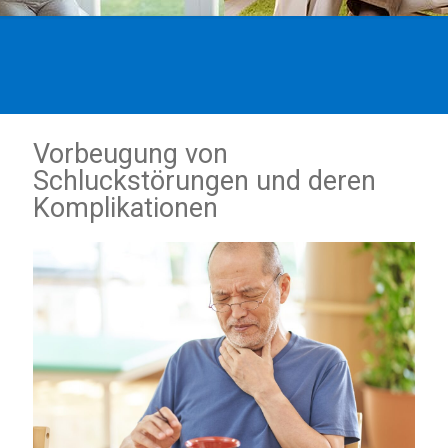
Vorbeugung von
Schluckstörungen und deren
Komplikationen