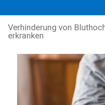
Verhinderung von Bluthoc
erkranken