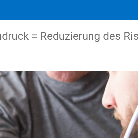
hdruck = Reduzierung des Ri