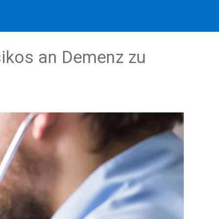
sikos an Demenz zu