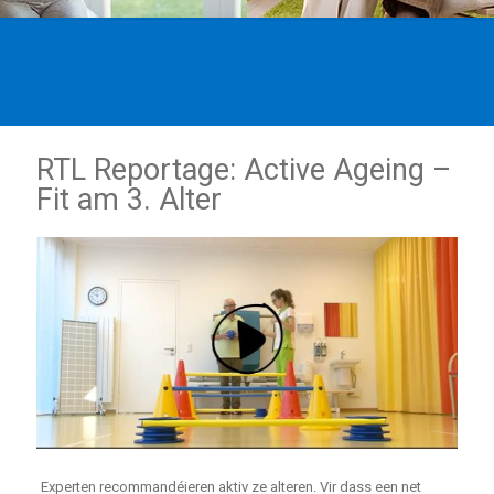
RTL Reportage: Active Ageing –
Fit am 3. Alter
Experten recommandéieren aktiv ze alteren. Vir dass een net