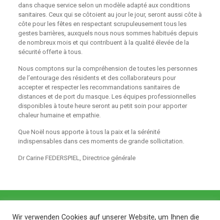
dans chaque service selon un modèle adapté aux conditions
sanitaires. Ceux qui se côtoient au jour le jour, seront aussi côte à
côte pour les fêtes en respectant scrupuleusement tous les
gestes barrières, auxquels nous nous sommes habitués depuis
de nombreux mois et qui contribuent à la qualité élevée de la
sécurité offerte à tous.
Nous comptons sur la compréhension de toutes les personnes
de l’entourage des résidents et des collaborateurs pour
accepter et respecter les recommandations sanitaires de
distances et de port du masque. Les équipes professionnelles
disponibles à toute heure seront au petit soin pour apporter
chaleur humaine et empathie.
Que Noël nous apporte à tous la paix et la sérénité
indispensables dans ces moments de grande sollicitation.
Dr Carine FEDERSPIEL, Directrice générale
Wir verwenden Cookies auf unserer Website, um Ihnen die