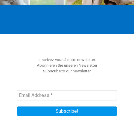
Inscrivez-vous à notre newsletter
Abonnieren Sie unseren Newsletter
Subscribe to our newsletter
Email
Address
*