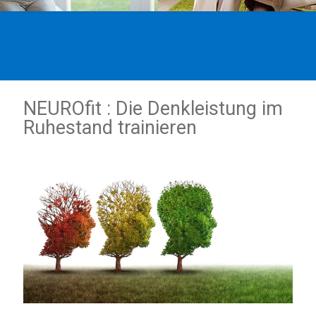
NEUROfit : Die Denkleistung im
Ruhestand trainieren