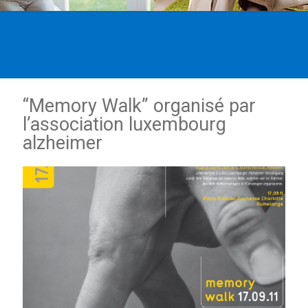
“Memory Walk” organisé par
l’association luxembourg
alzheimer