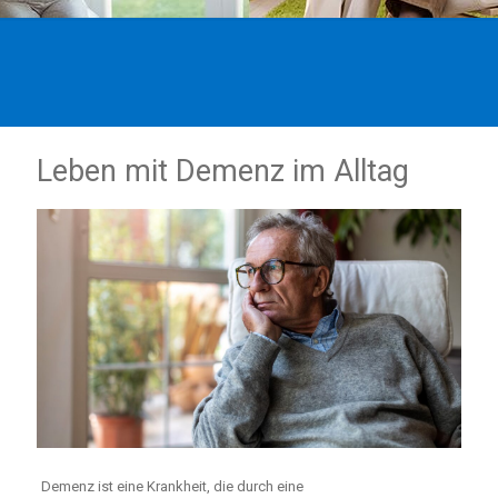
Leben mit Demenz im Alltag
Demenz ist eine Krankheit, die durch eine