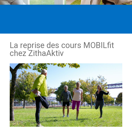
La reprise des cours MOBILfit
chez ZithaAktiv