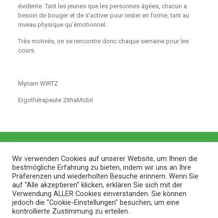
évidente. Tant les jeunes que les personnes âgées, chacun a
besoin de bouger et de s’activer pour rester en forme, tant au
niveau physique qu’émotionnel.
Très motivés, on se rencontre donc chaque semaine pour les
cours.
Myriam WIRTZ
Ergothérapeute ZithaMobil
Wir verwenden Cookies auf unserer Website, um Ihnen die
bestmögliche Erfahrung zu bieten, indem wir uns an Ihre
Präferenzen und wiederholten Besuche erinnern. Wenn Sie
auf "Alle akzeptieren" klicken, erklären Sie sich mit der
Verwendung ALLER Cookies einverstanden. Sie können
jedoch die "Cookie-Einstellungen" besuchen, um eine
kontrollierte Zustimmung zu erteilen.