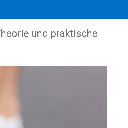
Theorie und praktische