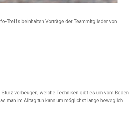
fo-Treffs beinhalten Vorträge der Teammitglieder von
n
m Sturz vorbeugen, welche Techniken gibt es um vom Boden
as man im Alltag tun kann um möglichst lange beweglich