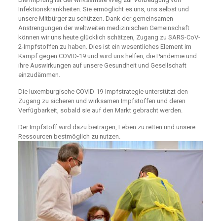
Infektionskrankheiten. Sie ermöglicht es uns, uns selbst und
unsere Mitbürger zu schützen. Dank der gemeinsamen
Anstrengungen der weltweiten medizinischen Gemeinschaft
können wir uns heute glücklich schätzen, Zugang zu SARS-CoV-
2-Impfstoffen zu haben. Dies ist ein wesentliches Element im
Kampf gegen COVID-19 und wird uns helfen, die Pandemie und
ihre Auswirkungen auf unsere Gesundheit und Gesellschaft
einzudämmen.
Die luxemburgische COVID-19-Impfstrategie unterstützt den
Zugang zu sicheren und wirksamen Impfstoffen und deren
Verfügbarkeit, sobald sie auf den Markt gebracht werden.
Der Impfstoff wird dazu beitragen, Leben zu retten und unsere
Ressourcen bestmöglich zu nutzen.