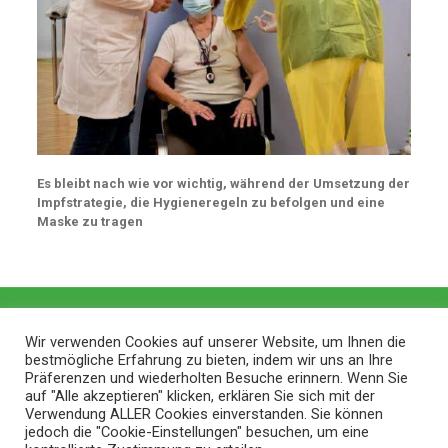
Es bleibt nach wie vor wichtig, während der Umsetzung der
Impfstrategie, die Hygieneregeln zu befolgen und eine
Maske zu tragen
Wir verwenden Cookies auf unserer Website, um Ihnen die
bestmögliche Erfahrung zu bieten, indem wir uns an Ihre
Präferenzen und wiederholten Besuche erinnern. Wenn Sie
auf "Alle akzeptieren" klicken, erklären Sie sich mit der
Verwendung ALLER Cookies einverstanden. Sie können
jedoch die "Cookie-Einstellungen" besuchen, um eine