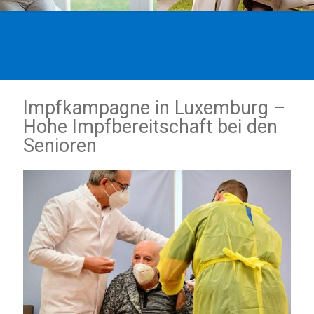
Impfkampagne in Luxemburg –
Hohe Impfbereitschaft bei den
Senioren