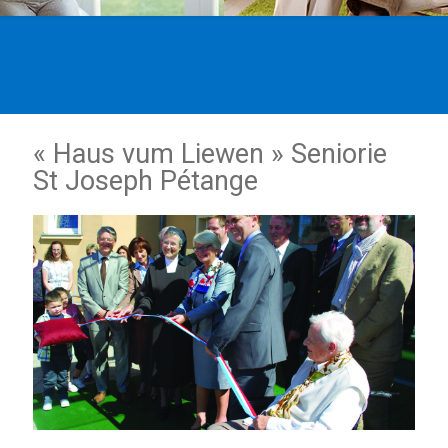
« Haus vum Liewen » Seniorie
St Joseph Pétange