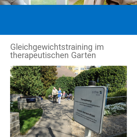
Gleichgewichtstraining im
therapeutischen Garten