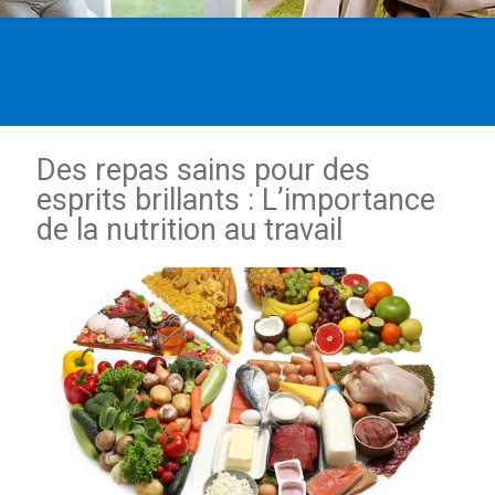
Des repas sains pour des
esprits brillants : L’importance
de la nutrition au travail