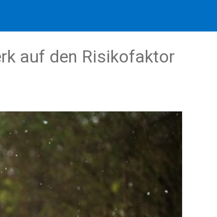
rk auf den Risikofaktor