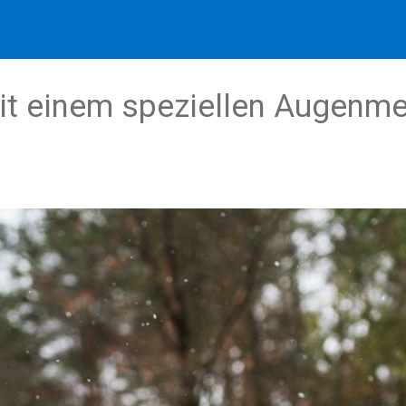
it einem speziellen Augenme