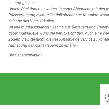
zu ermöglichen.
Unsere Direktionen bewerten, in enger Absprache mit den j
Rückverfolgung eventueller risikobehafteter Kontakte, wo
solange das Virus zirkuliert.
Unsere multidisziplinären Teams aus Betreuern und Therapeu
dabei individuelle Wünsche berücksichtigen. Auch eine Wie
Zögern Sie bitte nicht, die Responsable de Service zu ko
Aufhebung der Kontaktsperre zu erhalten.
Die Generaldirektion