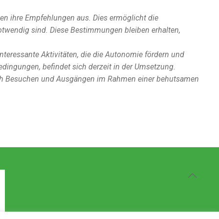
hen ihre Empfehlungen aus. Dies ermöglicht die
otwendig sind. Diese Bestimmungen bleiben erhalten,
teressante Aktivitäten, die die Autonomie fördern und
dingungen, befindet sich derzeit in der Umsetzung.
htlich Besuchen und Ausgängen im Rahmen einer behutsamen