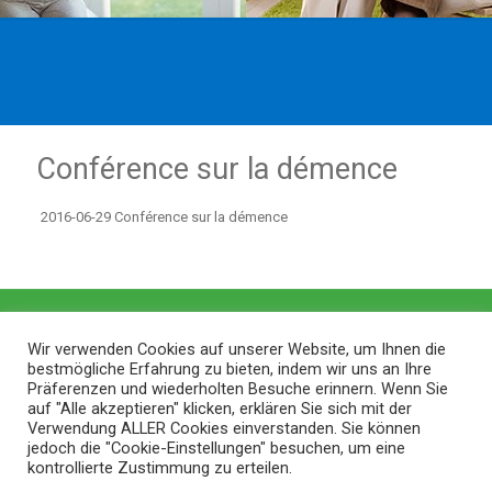
Conférence sur la démence
2016-06-29 Conférence sur la démence
Wir verwenden Cookies auf unserer Website, um Ihnen die
bestmögliche Erfahrung zu bieten, indem wir uns an Ihre
Präferenzen und wiederholten Besuche erinnern. Wenn Sie
auf "Alle akzeptieren" klicken, erklären Sie sich mit der
Verwendung ALLER Cookies einverstanden. Sie können
jedoch die "Cookie-Einstellungen" besuchen, um eine
kontrollierte Zustimmung zu erteilen.