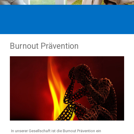
Burnout Prävention
In unserer Gesellschaft ist die Burnout Prävention ein