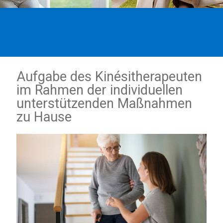
Aufgabe des Kinésitherapeuten
im Rahmen der individuellen
unterstützenden Maßnahmen
zu Hause