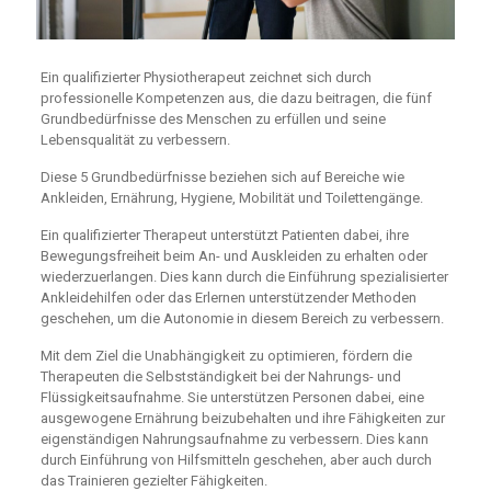
Ein qualifizierter Physiotherapeut zeichnet sich durch
professionelle Kompetenzen aus, die dazu beitragen, die fünf
Grundbedürfnisse des Menschen zu erfüllen und seine
Lebensqualität zu verbessern.
Diese 5 Grundbedürfnisse beziehen sich auf Bereiche wie
Ankleiden, Ernährung, Hygiene, Mobilität und Toilettengänge.
Ein qualifizierter Therapeut unterstützt Patienten dabei, ihre
Bewegungsfreiheit beim An- und Auskleiden zu erhalten oder
wiederzuerlangen. Dies kann durch die Einführung spezialisierter
Ankleidehilfen oder das Erlernen unterstützender Methoden
geschehen, um die Autonomie in diesem Bereich zu verbessern.
Mit dem Ziel die Unabhängigkeit zu optimieren, fördern die
Therapeuten die Selbstständigkeit bei der Nahrungs- und
Flüssigkeitsaufnahme. Sie unterstützen Personen dabei, eine
ausgewogene Ernährung beizubehalten und ihre Fähigkeiten zur
eigenständigen Nahrungsaufnahme zu verbessern. Dies kann
durch Einführung von Hilfsmitteln geschehen, aber auch durch
das Trainieren gezielter Fähigkeiten.