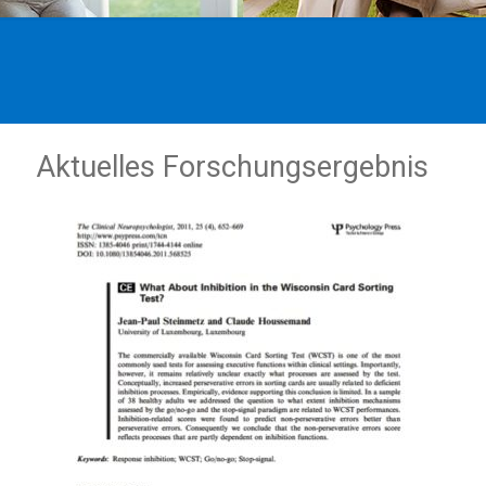
Aktuelles Forschungsergebnis